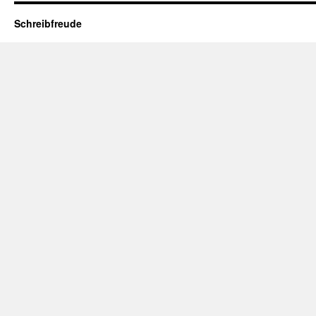
Schreibfreude