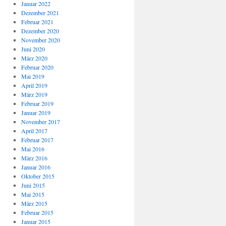
Januar 2022
Dezember 2021
Februar 2021
Dezember 2020
November 2020
Juni 2020
März 2020
Februar 2020
Mai 2019
April 2019
März 2019
Februar 2019
Januar 2019
November 2017
April 2017
Februar 2017
Mai 2016
März 2016
Januar 2016
Oktober 2015
Juni 2015
Mai 2015
März 2015
Februar 2015
Januar 2015