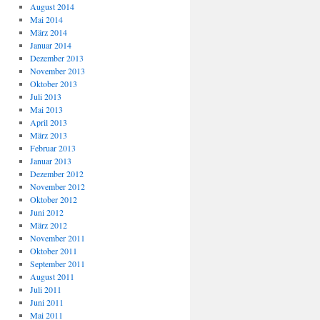
August 2014
Mai 2014
März 2014
Januar 2014
Dezember 2013
November 2013
Oktober 2013
Juli 2013
Mai 2013
April 2013
März 2013
Februar 2013
Januar 2013
Dezember 2012
November 2012
Oktober 2012
Juni 2012
März 2012
November 2011
Oktober 2011
September 2011
August 2011
Juli 2011
Juni 2011
Mai 2011