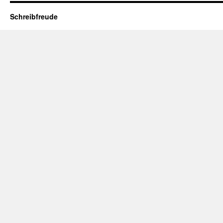
Schreibfreude